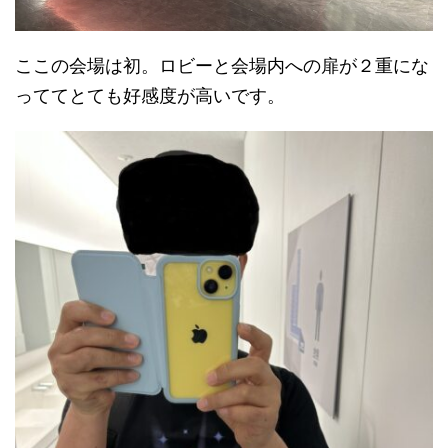
ここの会場は初。ロビーと会場内への扉が２重にな
っててとても好感度が高いです。