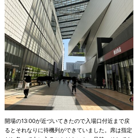
開場の13:00が近づいてきたので入場口付近まで戻
るとそれなりに待機列ができていました。席は指定