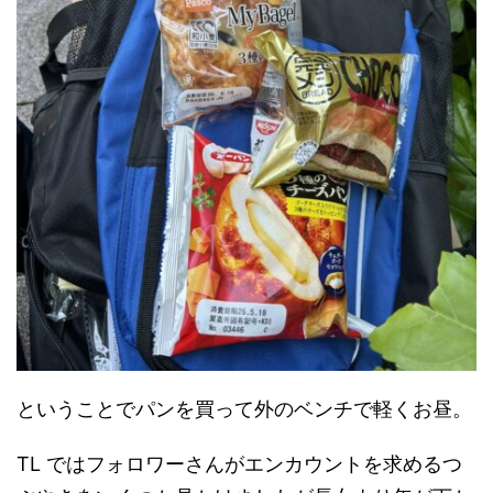
ということでパンを買って外のベンチで軽くお昼。
TL ではフォロワーさんがエンカウントを求めるつ