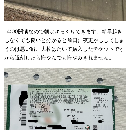
14:00開演なので朝はゆっくりできます。朝早起き
しなくても良いと分かると前日に夜更かししてしま
うのは悪い癖。大枚はたいて購入したチケットです
から遅刻したら悔やんでも悔やみきれません。