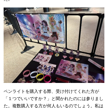
ペンライトを購入する際、受け付けてくれた方が
「１つでいいですか？」と聞かれたのには参りまし
た。複数購入する方が何人もいるのでしょう。私は