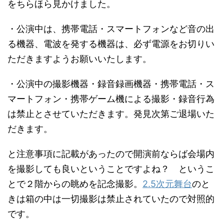
をちらほら見かけました。
・公演中は、携帯電話・スマートフォンなど音の出
る機器、電波を発する機器は、必ず電源をお切りい
ただきますようお願いいたします。
・公演中の撮影機器・録音録画機器・携帯電話・ス
マートフォン・携帯ゲーム機による撮影・録音行為
は禁止とさせていただきます。発見次第ご退場いた
だきます。
と注意事項に記載があったので開演前ならば会場内
を撮影しても良いということですよね？ というこ
とで２階からの眺めを記念撮影。
2.5次元舞台
のと
きは箱の中は一切撮影は禁止されていたので対照的
です。