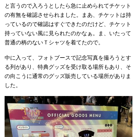
と言うので入ろうとしたら急に止められてチケット
の有無を確認させられました。まあ、チケットは持
っているので確認はすぐできたのだけど、チケット
持っていない風に見られたのかなぁ。ま、いたって
普通の柄のないＴシャツを着てたので。
中に入って、フォトブースで記念写真を撮ろうとす
る列があり、特典グッズを受け取る場所もあり、そ
の向こうに通常のグッズ販売している場所がありま
した。