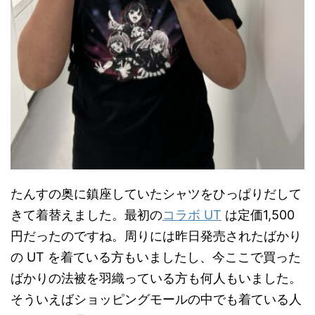
たんすの奥に鎮座していたシャツをひっぱりだして
きて着替えました。最初の
コラボ UT
は定価1,500
円だったのですね。周りには昨日発売されたばかり
の UT を着ている方もいましたし、今ここで買った
ばかりの法被を羽織っている方も何人もいました。
そういえばショッピングモールの中でも着ている人