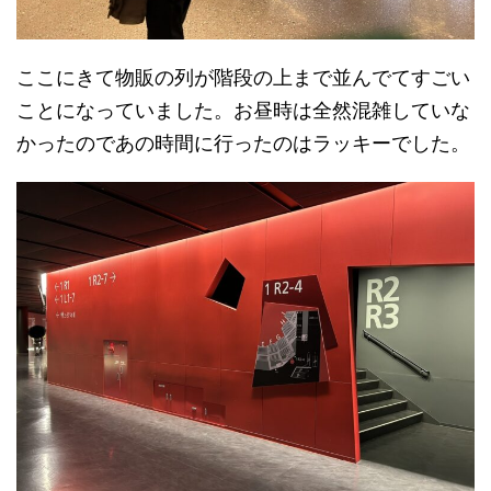
ここにきて物販の列が階段の上まで並んでてすごい
ことになっていました。お昼時は全然混雑していな
かったのであの時間に行ったのはラッキーでした。