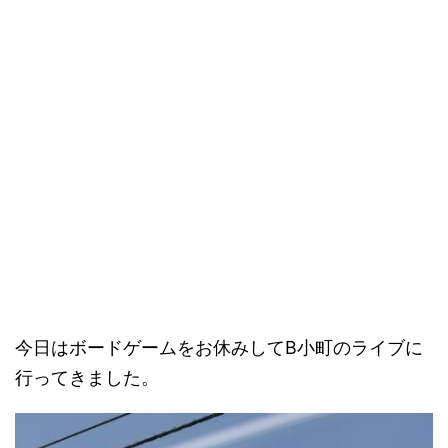
今日はボードゲームをお休みしてB小町のライブに
行ってきました。