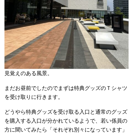
見覚えのある風景。
まだお昼前でしたのでまずは特典グッズのＴシャツ
を受け取りに行きます。
どうやら特典グッズを受け取る入口と通常のグッズ
を購入する入口が分かれているようで、若い係員の
方に聞いてみたら「それぞれ別々になっています」