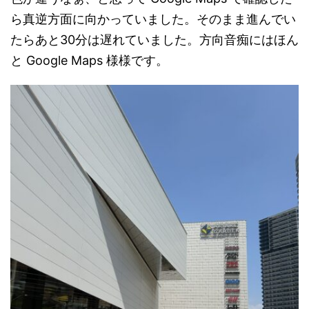
ら真逆方面に向かっていました。そのまま進んでい
たらあと30分は遅れていました。方向音痴にはほん
と Google Maps 様様です。