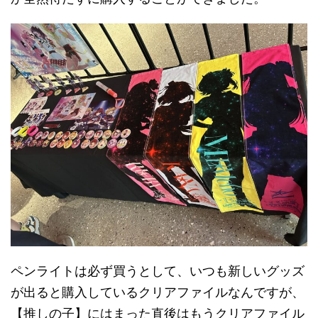
ペンライトは必ず買うとして、いつも新しいグッズ
が出ると購入しているクリアファイルなんですが、
【推しの子】にはまった直後はもうクリアファイル