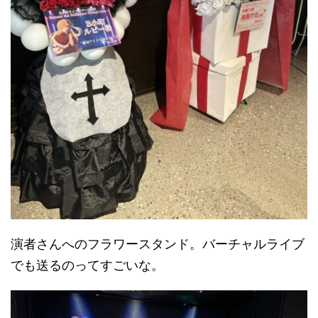
演者さんへのフラワースタンド。バーチャルライブ
でも送るのってすごいな。