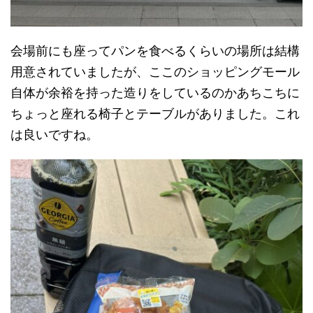
会場前にも座ってパンを食べるくらいの場所は結構
用意されていましたが、ここのショッピングモール
自体が余裕を持った造りをしているのかあちこちに
ちょっと座れる椅子とテーブルがありました。これ
は良いですね。