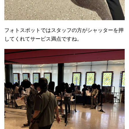
フォトスポットではスタッフの方がシャッターを押
してくれてサービス満点ですね。