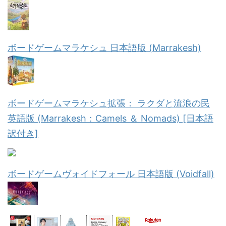
ボードゲームマラケシュ 日本語版 (Marrakesh)
ボードゲームマラケシュ拡張： ラクダと流浪の民
英語版 (Marrakesh：Camels ＆ Nomads) [日本語
訳付き]
ボードゲームヴォイドフォール 日本語版 (Voidfall)