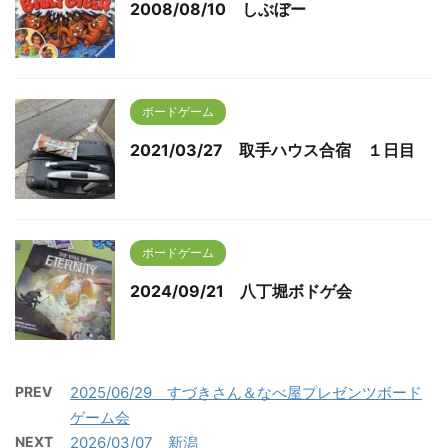
2008/08/10 しぶぼー
ボードゲーム
2021/03/27 取手ハウス合宿 １日目
ボードゲーム
2024/09/21 八丁堀ボドゲ会
PREV
2025/06/29 すづきさん＆なべ屋プレゼンツボード
ゲーム会
NEXT
2026/03/07 新潟