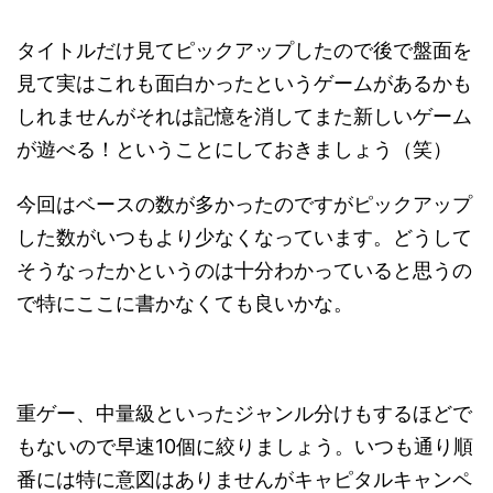
タイトルだけ見てピックアップしたので後で盤面を
見て実はこれも面白かったというゲームがあるかも
しれませんがそれは記憶を消してまた新しいゲーム
が遊べる！ということにしておきましょう（笑）
今回はベースの数が多かったのですがピックアップ
した数がいつもより少なくなっています。どうして
そうなったかというのは十分わかっていると思うの
で特にここに書かなくても良いかな。
重ゲー、中量級といったジャンル分けもするほどで
もないので早速10個に絞りましょう。いつも通り順
番には特に意図はありませんがキャピタルキャンペ