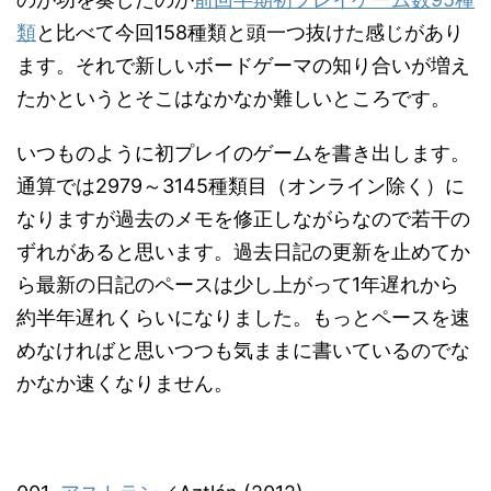
類
と比べて今回158種類と頭一つ抜けた感じがあり
ます。それで新しいボードゲーマの知り合いが増え
たかというとそこはなかなか難しいところです。
いつものように初プレイのゲームを書き出します。
通算では2979～3145種類目（オンライン除く）に
なりますが過去のメモを修正しながらなので若干の
ずれがあると思います。過去日記の更新を止めてか
ら最新の日記のペースは少し上がって1年遅れから
約半年遅れくらいになりました。もっとペースを速
めなければと思いつつも気ままに書いているのでな
かなか速くなりません。