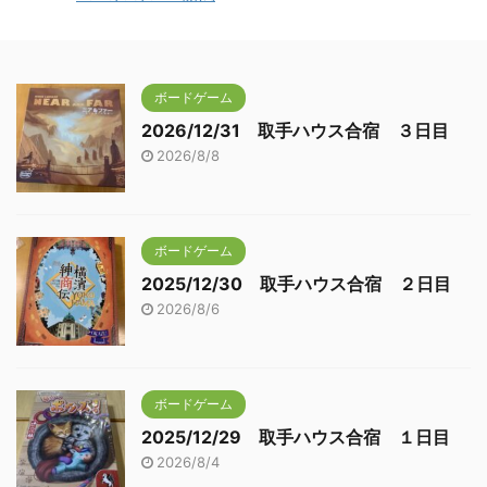
ボードゲーム
2026/12/31 取手ハウス合宿 ３日目
2026/8/8
ボードゲーム
2025/12/30 取手ハウス合宿 ２日目
2026/8/6
ボードゲーム
2025/12/29 取手ハウス合宿 １日目
2026/8/4