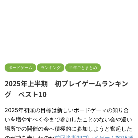
ボードゲーム
ランキング
半年ごとまとめ
2025年上半期 初プレイゲームランキン
グ ベスト10
2025年初頭の目標は新しいボードゲーマの知り合
いを増やすべく今まで参加したことのない会や遠い
場所での開催の会へ積極的に参加しようと奮起した
のが功を奏したのか
前回半期初プレイゲーム数95種