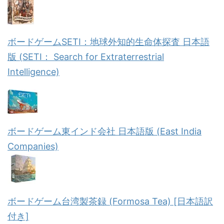
ボードゲームSETI：地球外知的生命体探査 日本語
版 (SETI： Search for Extraterrestrial
Intelligence)
ボードゲーム東インド会社 日本語版 (East India
Companies)
ボードゲーム台湾製茶録 (Formosa Tea) [日本語訳
付き]