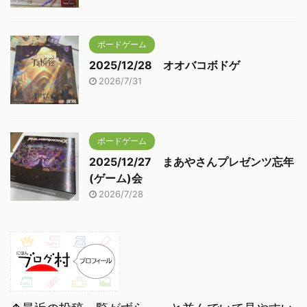
ボードゲーム
2025/12/28 オオバコボドゲ
2026/7/31
ボードゲーム
2025/12/27 まあやさんプレゼンツ忘年
(ゲーム)会
2026/7/28