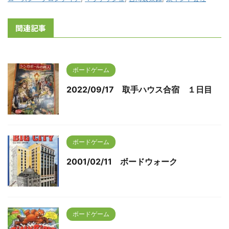
関連記事
ボードゲーム
2022/09/17 取手ハウス合宿 １日目
ボードゲーム
2001/02/11 ボードウォーク
ボードゲーム