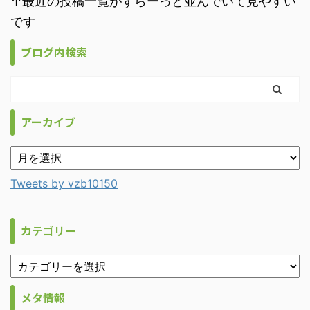
↑最近の投稿一覧がずらーっと並んでいて見やすい
です
ブログ内検索
アーカイブ
Tweets by vzb10150
カテゴリー
メタ情報