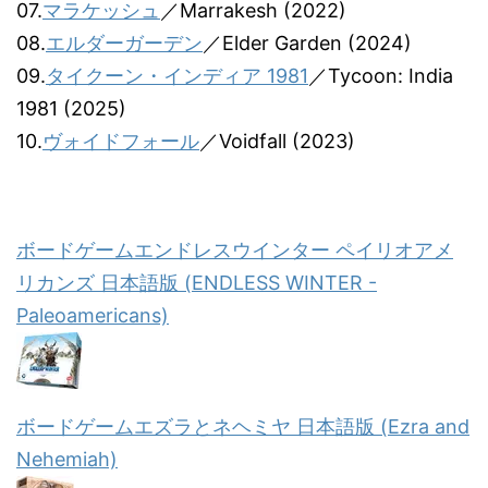
07.
マラケッシュ
／Marrakesh (2022)
08.
エルダーガーデン
／Elder Garden (2024)
09.
タイクーン・インディア 1981
／Tycoon: India
1981 (2025)
10.
ヴォイドフォール
／Voidfall (2023)
ボードゲームエンドレスウインター ペイリオアメ
リカンズ 日本語版 (ENDLESS WINTER -
Paleoamericans)
ボードゲームエズラとネヘミヤ 日本語版 (Ezra and
Nehemiah)