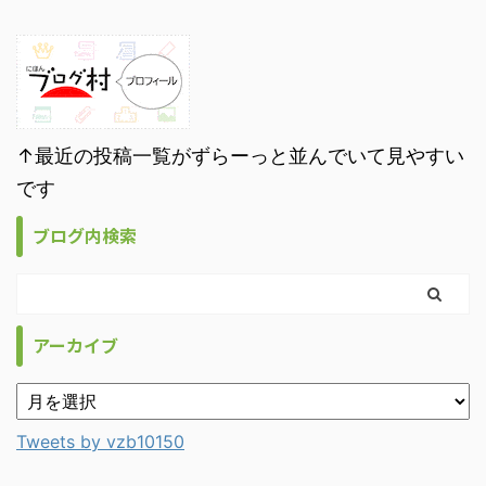
↑最近の投稿一覧がずらーっと並んでいて見やすい
です
ブログ内検索
アーカイブ
Tweets by vzb10150