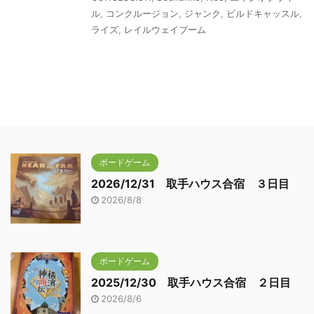
ル
,
コンクルージョン
,
ジャンク
,
ビルドキャッスル
,
ライズ
,
レイルウェイブーム
ボードゲーム
2026/12/31 取手ハウス合宿 ３日目
2026/8/8
ボードゲーム
2025/12/30 取手ハウス合宿 ２日目
2026/8/6