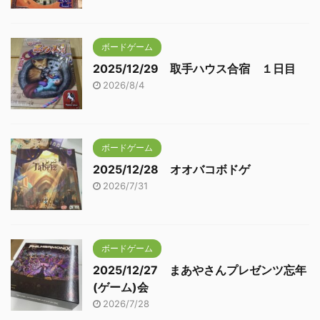
ボードゲーム
2025/12/29 取手ハウス合宿 １日目
2026/8/4
ボードゲーム
2025/12/28 オオバコボドゲ
2026/7/31
ボードゲーム
2025/12/27 まあやさんプレゼンツ忘年
(ゲーム)会
2026/7/28