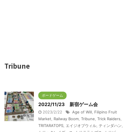
Tribune
ボードゲーム
2022/11/23 新宿ゲーム会
2023/2/22
Age of Will
,
Filipino Fruit
Market
,
Railway Boom
,
Tribune
,
Trick Raiders
,
TRITARATOPS
,
エイジオブウィル
,
ティンダハン
,