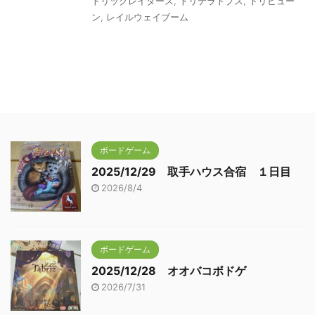
トリックレイダース
,
トリテラトプス
,
トリビュー
ン
,
レイルウェイブーム
ボードゲーム
2025/12/29 取手ハウス合宿 １日目
2026/8/4
ボードゲーム
2025/12/28 オオバコボドゲ
2026/7/31