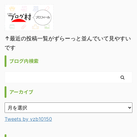
↑最近の投稿一覧がずらーっと並んでいて見やすい
です
ブログ内検索
アーカイブ
Tweets by vzb10150