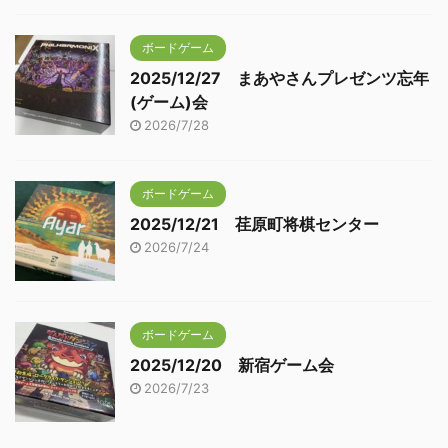
ボードゲーム
2025/12/27 まあやさんプレゼンツ忘年
(ゲーム)会
2026/7/28
ボードゲーム
2025/12/21 荏原町将棋センター
2026/7/24
ボードゲーム
2025/12/20 新宿ゲーム会
2026/7/23