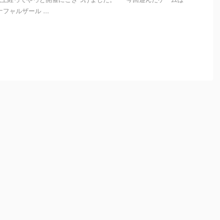
フャルザール ...