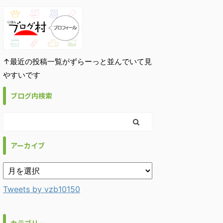
↑最近の投稿一覧がずらーっと並んでいて見
やすいです
ブログ内検索
アーカイブ
Tweets by vzb10150