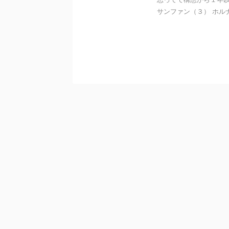
サンファン（３） ホルナ