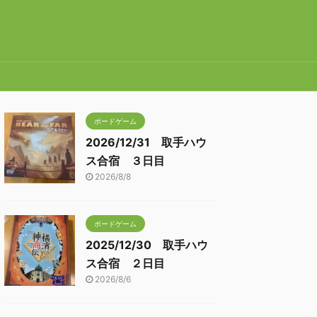
ボードゲーム
2026/12/31 取手ハウ
ス合宿 ３日目
2026/8/8
ボードゲーム
2025/12/30 取手ハウ
ス合宿 ２日目
2026/8/6