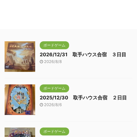
ボードゲーム
2026/12/31 取手ハウス合宿 ３日目
2026/8/8
ボードゲーム
2025/12/30 取手ハウス合宿 ２日目
2026/8/6
ボードゲーム