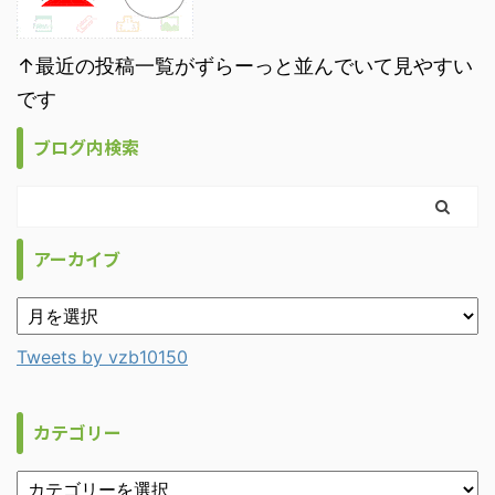
↑最近の投稿一覧がずらーっと並んでいて見やすい
です
ブログ内検索
アーカイブ
Tweets by vzb10150
カテゴリー