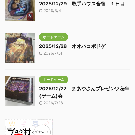
2025/12/29 取手ハウス合宿 １日目
2026/8/4
ボードゲーム
2025/12/28 オオバコボドゲ
2026/7/31
ボードゲーム
2025/12/27 まあやさんプレゼンツ忘年
(ゲーム)会
2026/7/28