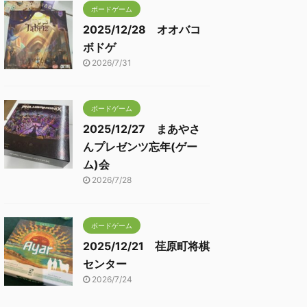
ボードゲーム
2025/12/28 オオバコ
ボドゲ
2026/7/31
ボードゲーム
2025/12/27 まあやさ
んプレゼンツ忘年(ゲー
ム)会
2026/7/28
ボードゲーム
2025/12/21 荏原町将棋
センター
2026/7/24