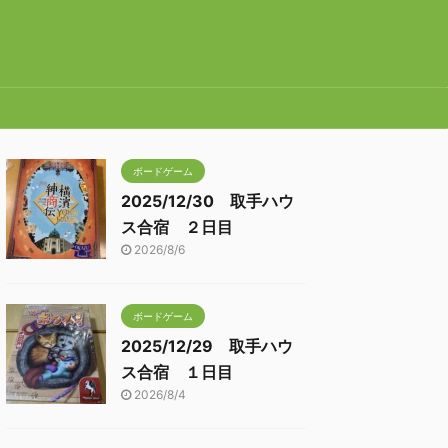
ボードゲーム
2025/12/30 取手ハウ
ス合宿 ２日目
2026/8/6
ボードゲーム
2025/12/29 取手ハウ
ス合宿 １日目
2026/8/4