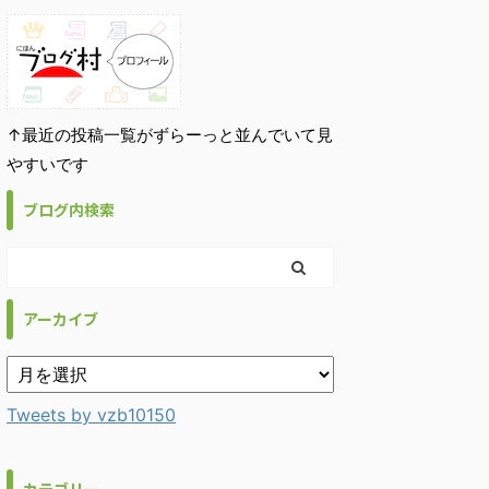
↑最近の投稿一覧がずらーっと並んでいて見
やすいです
ブログ内検索
アーカイブ
Tweets by vzb10150