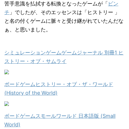
苦手意識を払拭する転換となったゲームが「
ビン
チ
」でしたが、そのエッセンスは「ヒストリー 」
と名の付くゲームに脈々と受け継がれていたんだな
ぁ、と思いました。
シミュレーションゲームゲームジャーナル 別冊1 ヒ
ストリー・オブ・サムライ
ボードゲームヒストリー・オブ・ザ・ワールド
(History of the World)
ボードゲームスモールワールド 日本語版 (Small
World)