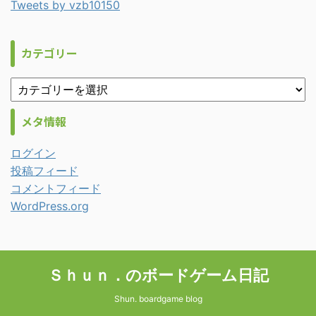
Tweets by vzb10150
カテゴリー
メタ情報
ログイン
投稿フィード
コメントフィード
WordPress.org
Ｓｈｕｎ．のボードゲーム日記
Shun. boardgame blog