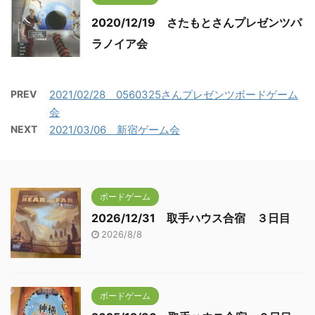
2020/12/19 さたもとさんプレゼンツパ
ラノイア会
PREV
2021/02/28 0560325さんプレゼンツボードゲーム
会
NEXT
2021/03/06 新宿ゲーム会
ボードゲーム
2026/12/31 取手ハウス合宿 ３日目
2026/8/8
ボードゲーム