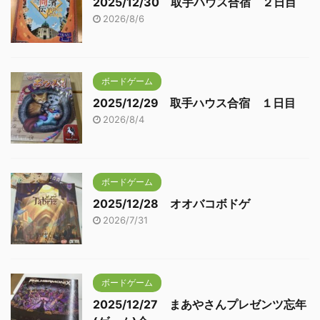
2025/12/30 取手ハウス合宿 ２日目
2026/8/6
ボードゲーム
2025/12/29 取手ハウス合宿 １日目
2026/8/4
ボードゲーム
2025/12/28 オオバコボドゲ
2026/7/31
ボードゲーム
2025/12/27 まあやさんプレゼンツ忘年