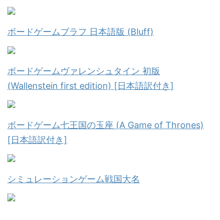
ボードゲームブラフ 日本語版 (Bluff)
ボードゲームヴァレンシュタイン 初版
(Wallenstein first edition) [日本語訳付き]
ボードゲーム七王国の玉座 (A Game of Thrones)
[日本語訳付き]
シミュレーションゲーム戦国大名