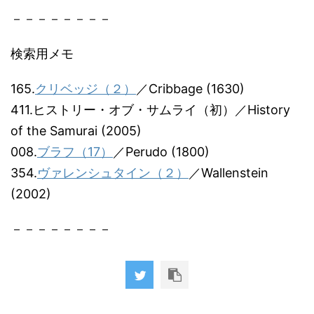
－－－－－－－－
検索用メモ
165.
クリベッジ（２）
／Cribbage (1630)
411.ヒストリー・オブ・サムライ（初）／History
of the Samurai (2005)
008.
ブラフ（17）
／Perudo (1800)
354.
ヴァレンシュタイン（２）
／Wallenstein
(2002)
－－－－－－－－