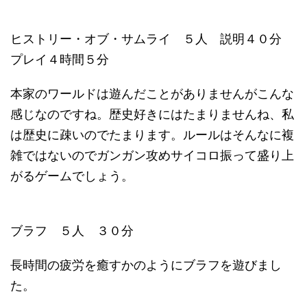
ヒストリー・オブ・サムライ ５人 説明４０分
プレイ４時間５分
本家のワールドは遊んだことがありませんがこんな
感じなのですね。歴史好きにはたまりませんね、私
は歴史に疎いのでたまります。ルールはそんなに複
雑ではないのでガンガン攻めサイコロ振って盛り上
がるゲームでしょう。
ブラフ ５人 ３０分
長時間の疲労を癒すかのようにブラフを遊びまし
た。