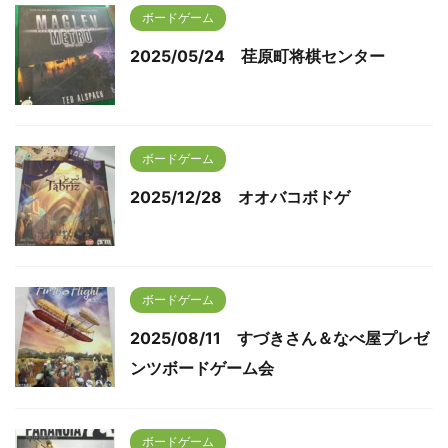
ボードゲーム
2025/05/24 荏原町将棋センター
ボードゲーム
2025/12/28 オオバコボドゲ
ボードゲーム
2025/08/11 すづきさん＆なべ屋プレゼ
ンツボードゲーム会
ボードゲーム