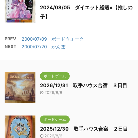
2024/08/05 ダイエット経過×【推しの
子】
PREV
2000/07/09 ボードウォーク
NEXT
2000/07/20 かんぽ
ボードゲーム
2026/12/31 取手ハウス合宿 ３日目
2026/8/8
ボードゲーム
2025/12/30 取手ハウス合宿 ２日目
2026/8/6