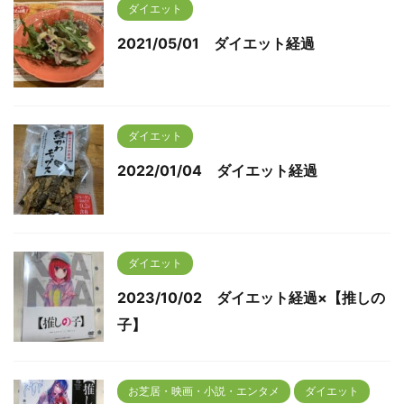
ダイエット
2021/05/01 ダイエット経過
ダイエット
2022/01/04 ダイエット経過
ダイエット
2023/10/02 ダイエット経過×【推しの
子】
お芝居・映画・小説・エンタメ
ダイエット