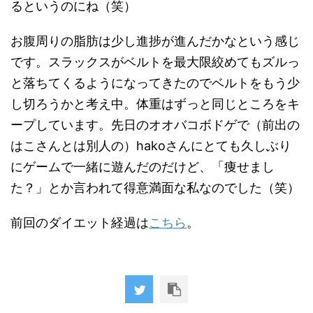
るというのにね（笑）
お腹周りの脂肪は少し進捗が進んだかなという感じ
です。スラックスがベルトを最大限絞めてもズルっ
と落ちてくるようになってきたのでベルトをもう少
し切ろうかと考え中。体重はずっと同じところをキ
ープしています。先日のオオバコボドゲで（前出の
はこさんとは別人の）hakoさんにとても久しぶり
にゲームで一緒に遊んだのだけど、「痩せまし
た？」とか言われて得意満面な私なのでした（笑）
前回のダイエット経過は
こちら
。