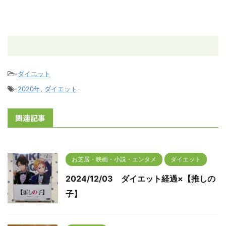
-
ダイエット
-
2020年
,
ダイエット
関連記事
お芝居・映画・小説・エンタメ
ダイエット
2024/12/03 ダイエット経過×【推しの
子】