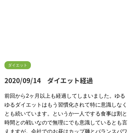
ダイエット
2020/09/14 ダイエット経過
前回から2ヶ月以上も経過してしまいました。ゆる
ゆるダイエットはもう習慣化されて特に意識しなく
とも続いています。というか一人でする食事は割と
時間との戦いなので無理にでも意識しているとも言
えますが。会社でのお昼はカップ麺とバランスパワ