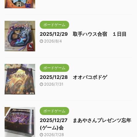
ボードゲーム
2025/12/29 取手ハウス合宿 １日目
2026/8/4
ボードゲーム
2025/12/28 オオバコボドゲ
2026/7/31
ボードゲーム
2025/12/27 まあやさんプレゼンツ忘年
(ゲーム)会
2026/7/28