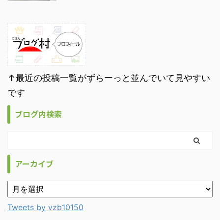
↑最近の投稿一覧がずらーっと並んでいて見やすい
です
ブログ内検索
アーカイブ
Tweets by vzb10150