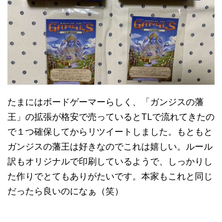
たまにはボードゲーマーらしく、「ガンジスの藩
王」の拡張が格安で売っているとTLで流れてきたの
で１つ確保してからリツイートしました。もともと
ガンジスの藩王は好きなのでこれは嬉しい。ルール
訳もオリジナルで印刷しているようで、しっかりし
た作りでとてもありがたいです。本家もこれと同じ
だったら良いのになぁ（笑）