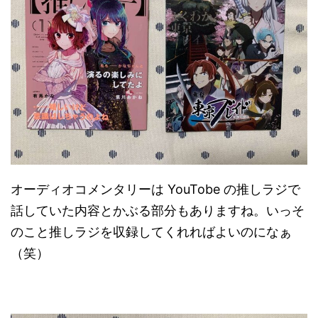
オーディオコメンタリーは YouTobe の推しラジで
話していた内容とかぶる部分もありますね。いっそ
のこと推しラジを収録してくれればよいのになぁ
（笑）