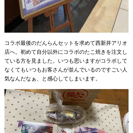
コラボ最後のだんらんセットを求めて西新井アリオ
店へ。初めて自分以外にコラボのたこ焼きを注文し
ている方を見ました。いつも思いますがコラボして
なくてもいつもお客さんが並んでいるのですごい人
気なんだなぁ、と感心してしまいます。