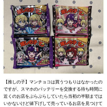
【推しの子】マンチョコは買うつもりはなかったの
ですが、スマホのバッテリーを交換する待ち時間に
近くのお店をぶらぶらしていたら当初の半額までは
いかないけど値下げして売っているお店を見つけて