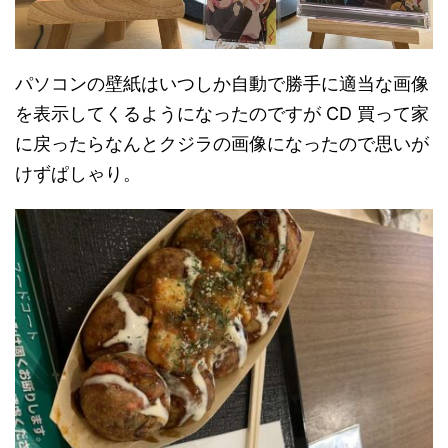
パソコンの壁紙はいつしか自動で勝手に適当な画像
を表示してくるようになったのですが CD 買って家
に戻ったらなんとクジラの画像になったので思いが
けずぱしゃり。