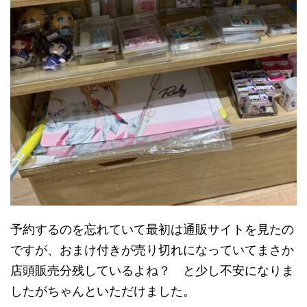
予約するのを忘れていて最初は通販サイトを見たの
ですが、おまけ付きが売り切れになっていてまさか
店頭販売分残しているよね？ と少し不安になりま
したがちゃんといただけました。