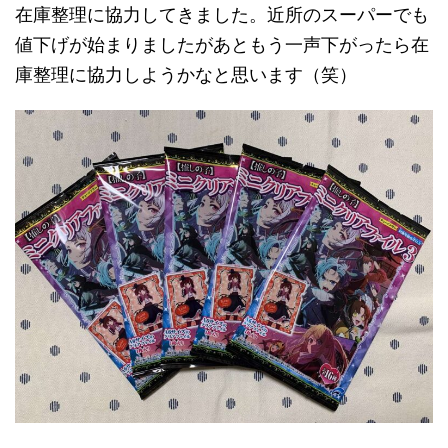
在庫整理に協力してきました。近所のスーパーでも
値下げが始まりましたがあともう一声下がったら在
庫整理に協力しようかなと思います（笑）