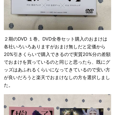
２期のDVD １巻。DVD全巻セット購入のおまけは
各社いろいろありますがおまけ無しだと定価から
20%引きくらいで購入できるので実質20%分の差額
でおまけを買っているのと同じと思ったら、既にグ
ッズはあふれるくらいになってきているので安い方
が良いだろうと楽天でおまけなしの方を選択しまし
た。