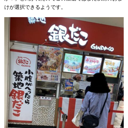
けが選択できるようです。