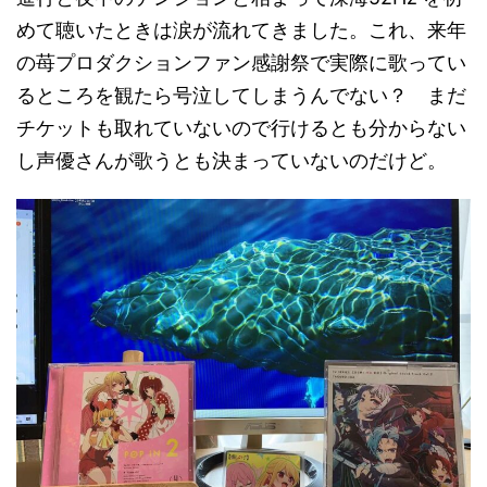
めて聴いたときは涙が流れてきました。これ、来年
の苺プロダクションファン感謝祭で実際に歌ってい
るところを観たら号泣してしまうんでない？ まだ
チケットも取れていないので行けるとも分からない
し声優さんが歌うとも決まっていないのだけど。