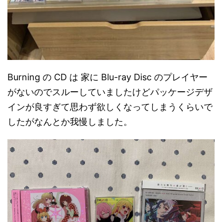
Burning の CD は 家に Blu-ray Disc のプレイヤー
がないのでスルーしていましたけどパッケージデザ
インが良すぎて思わず欲しくなってしまうくらいで
したがなんとか我慢しました。