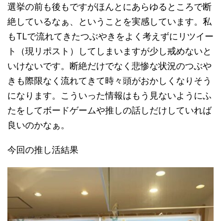
選挙の前も後もですがほんとにあらゆるところで断
絶しているなぁ、ということを実感しています。私
もTLで流れてきたつぶやきをよく考えずにリツイー
ト（現リポスト）してしまいますが少し戒めないと
いけないです。断絶だけでなく悲惨な状況のつぶや
きも際限なく流れてきて時々頭がおかしくなりそう
になります。こういった情報はもう見ないようにふ
たをしてボードゲームや推しの話しだけしていれば
良いのかなぁ。
今回の推し活結果