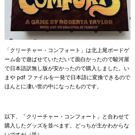
「クリーチャー・コンフォート」は北上尾ボードゲ
ーム会で遊ばせていただいて面白かったので駿河屋
で日本語訳無し版が安かったので購入しました。い
まや pdf ファイルを一発で日本語に変換できるので
ほんとに凄い世の中になったものです。
以下、「クリーチャー・コンフォート」と合わせて
購入したグッズを並べます。どっちが主かわからな
いですが（笑）