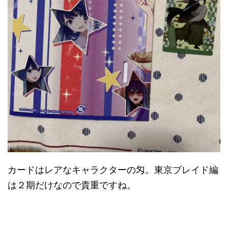
カードはレアなキャラクターの匁。東京ブレイド編
は２期だけなので貴重ですね。