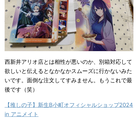
西新井アリオ店とは相性が悪いのか、別箱対応して
欲しいと伝えるとなかなかスムーズに行かないみた
いです。面倒な注文してすみません。もうこれで最
後です（笑）
【推しの子】新生B小町オフィシャルショップ2024
in アニメイト