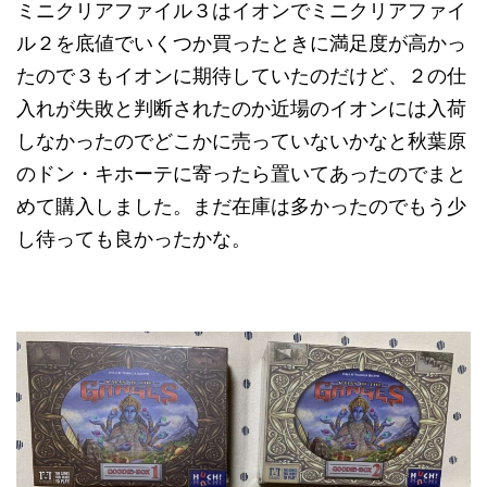
ミニクリアファイル３はイオンでミニクリアファイ
ル２を底値でいくつか買ったときに満足度が高かっ
たので３もイオンに期待していたのだけど、２の仕
入れが失敗と判断されたのか近場のイオンには入荷
しなかったのでどこかに売っていないかなと秋葉原
のドン・キホーテに寄ったら置いてあったのでまと
めて購入しました。まだ在庫は多かったのでもう少
し待っても良かったかな。