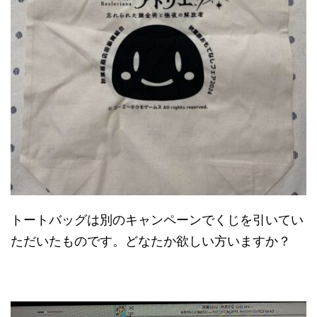
トートバッグは別のキャンペーンでくじを引いてい
ただいたものです。どなたか欲しい方いますか？