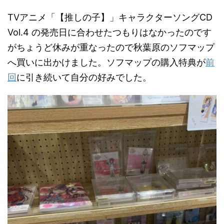
TVアニメ「【推しの子】」キャラクターソングCD
Vol.4 の発売日に合わせたつもりはなかったのです
がちょうど休みが重なったので秋葉原のソフマップ
へ買いに出かけました。ソフマップの購入特典が
前
回
に引き続いて自分の好みでした。