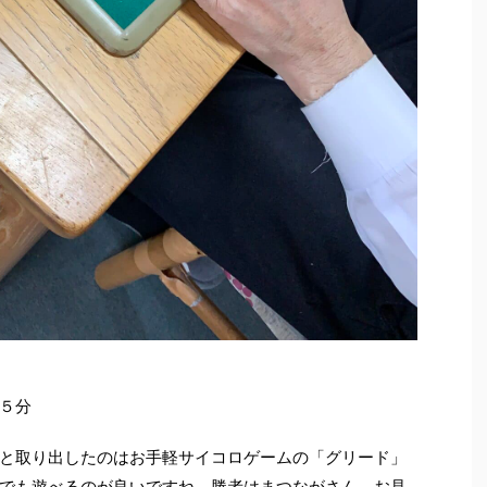
５分
と取り出したのはお手軽サイコロゲームの「グリード」
でも遊べるのが良いですね。勝者はまつながさん、お見