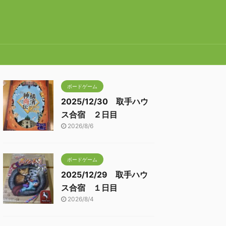
ボードゲーム
2025/12/30 取手ハウ
ス合宿 ２日目
2026/8/6
ボードゲーム
2025/12/29 取手ハウ
ス合宿 １日目
2026/8/4