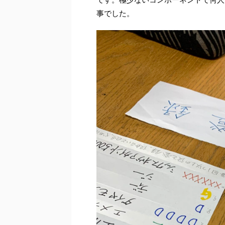
事でした。