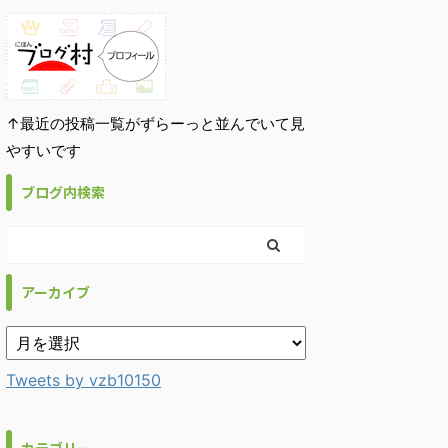
↑最近の投稿一覧がずらーっと並んでいて見
やすいです
ブログ内検索
アーカイブ
Tweets by vzb10150