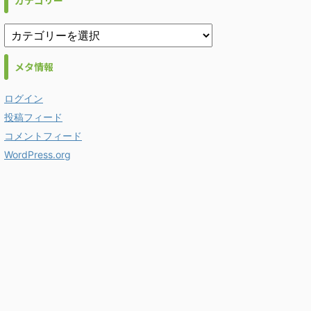
カテゴリー
メタ情報
ログイン
投稿フィード
コメントフィード
WordPress.org