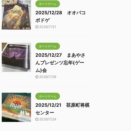
ボードゲーム
2025/12/28 オオバコ
ボドゲ
2026/7/31
ボードゲーム
2025/12/27 まあやさ
んプレゼンツ忘年(ゲー
ム)会
2026/7/28
ボードゲーム
2025/12/21 荏原町将棋
センター
2026/7/24