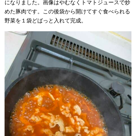
になりました。画像はやむなくトマトジュースで炒
めた豚肉です。この後袋から開けてすぐ食べられる
野菜を１袋どばっと入れて完成。