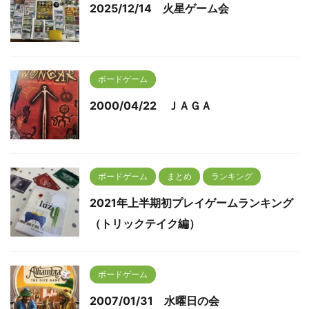
2025/12/14 火星ゲーム会
ボードゲーム
2000/04/22 ＪＡＧＡ
ボードゲーム
まとめ
ランキング
2021年上半期初プレイゲームランキング
（トリックテイク編）
ボードゲーム
2007/01/31 水曜日の会