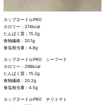
カップヌードルPRO
カロリー：274kcal
たんぱく質：15.2g
食物繊維：20.1g
食塩相当量：4.8g
カップヌードルPRO シーフード
カロリー：298kcal
たんぱく質：15.2g
食物繊維：20.2g
食塩相当量：4.5g
カップヌードルPRO チリトマト