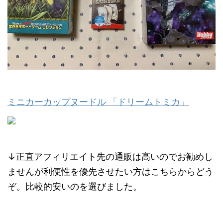
ミニカーカップヌードル 「ドリームトミカ」
↓正直アフィリエイト先の通販は高いのでお勧めし
ませんが利便性を優先させたい方はこちらからどう
ぞ。比較的安いのを選びました。