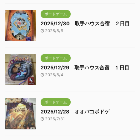
ボードゲーム
2025/12/30 取手ハウス合宿 ２日目
2026/8/6
ボードゲーム
2025/12/29 取手ハウス合宿 １日目
2026/8/4
ボードゲーム
2025/12/28 オオバコボドゲ
2026/7/31