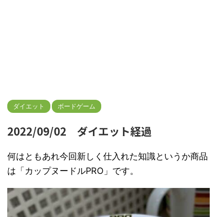
ダイエット
ボードゲーム
2022/09/02 ダイエット経過
何はともあれ今回新しく仕入れた知識というか商品
は「カップヌードルPRO」です。