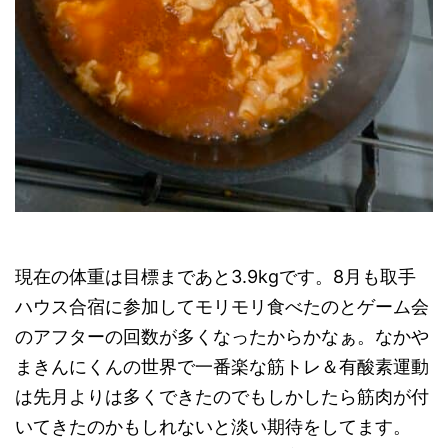
現在の体重は目標まであと3.9kgです。8月も取手
ハウス合宿に参加してモリモリ食べたのとゲーム会
のアフターの回数が多くなったからかなぁ。なかや
まきんにくんの世界で一番楽な筋トレ＆有酸素運動
は先月よりは多くできたのでもしかしたら筋肉が付
いてきたのかもしれないと淡い期待をしてます。