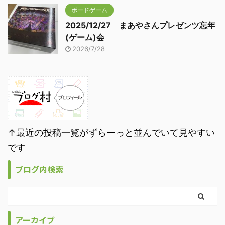
ボードゲーム
2025/12/27 まあやさんプレゼンツ忘年
(ゲーム)会
2026/7/28
↑最近の投稿一覧がずらーっと並んでいて見やすい
です
ブログ内検索
アーカイブ