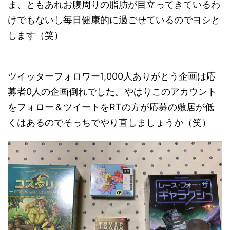
ま、ともあれお腹周りの脂肪が目立ってきているわ
けでもないし毎日健康的に過ごせているのでヨシと
します（笑）
ツイッターフォロワー1,000人ありがとう企画は応
募者0人の企画倒れでした。やはりこのアカウント
をフォロー＆ツイートをRTの方が応募の敷居が低
くはあるのでそっちでやり直しましょうか（笑）