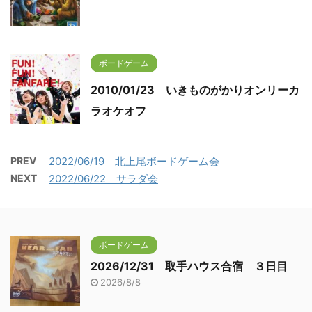
ボードゲーム
2010/01/23 いきものがかりオンリーカ
ラオケオフ
PREV
2022/06/19 北上尾ボードゲーム会
NEXT
2022/06/22 サラダ会
ボードゲーム
2026/12/31 取手ハウス合宿 ３日目
2026/8/8