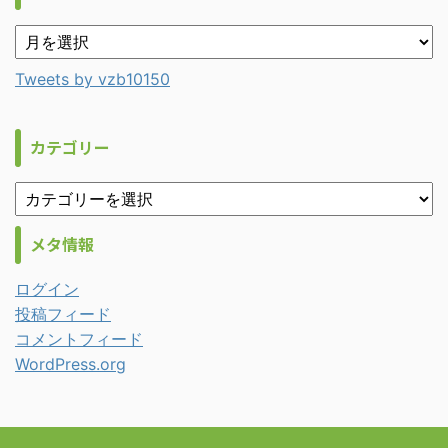
Tweets by vzb10150
カテゴリー
メタ情報
ログイン
投稿フィード
コメントフィード
WordPress.org