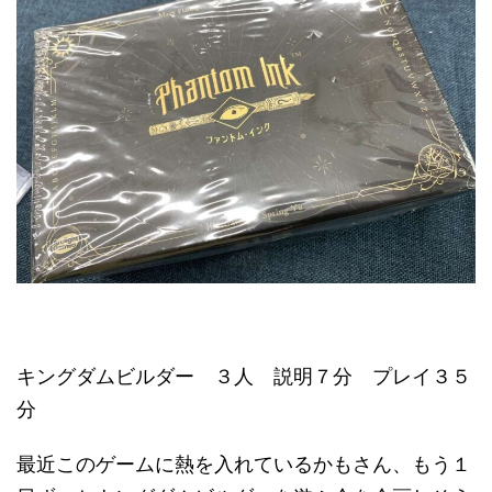
キングダムビルダー ３人 説明７分 プレイ３５
分
最近このゲームに熱を入れているかもさん、もう１