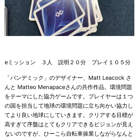
eミッション ３人 説明２０分 プレイ１０５分
「パンデミック」のデザイナー、Matt Leacock さ
んと Matteo Menapaceさんの共作作品。環境問題
をテーマにした協力ゲームです。プレイヤーは１つ
の国を担当して地球の環境問題に立ち向かい協力し
てより良い地球にしていきます。クリアする目標が
高すぎて序盤はとてもクリアできるビジョンが見え
ないのですが、ひーこら自転車操業しながらなんと