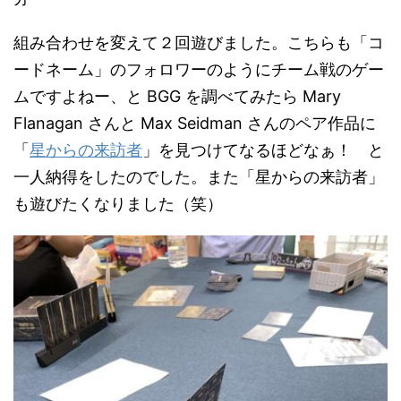
組み合わせを変えて２回遊びました。こちらも「コ
ードネーム」のフォロワーのようにチーム戦のゲー
ムですよねー、と BGG を調べてみたら Mary
Flanagan さんと Max Seidman さんのペア作品に
「
星からの来訪者
」を見つけてなるほどなぁ！ と
一人納得をしたのでした。また「星からの来訪者」
も遊びたくなりました（笑）