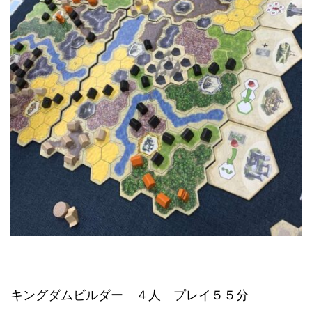
キングダムビルダー ４人 プレイ５５分