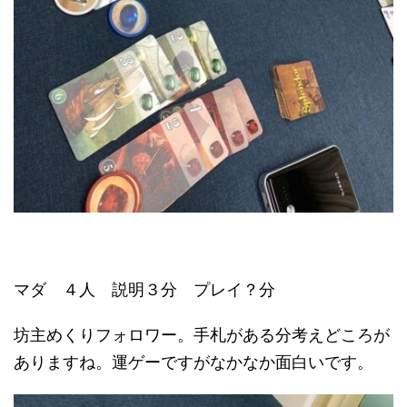
マダ ４人 説明３分 プレイ？分
坊主めくりフォロワー。手札がある分考えどころが
ありますね。運ゲーですがなかなか面白いです。