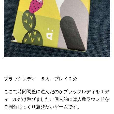
ブラックレディ ５人 プレイ？分
ここで時間調整に遊んだのかブラックレディを１デ
ィールだけ遊びました。個人的には人数ラウンドを
２周分じっくり遊びたいゲームです。