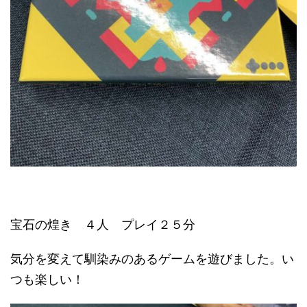
宝石の煌き ４人 プレイ２５分
気分を変えて馴染みのあるゲームを遊びました。い
つも楽しい！