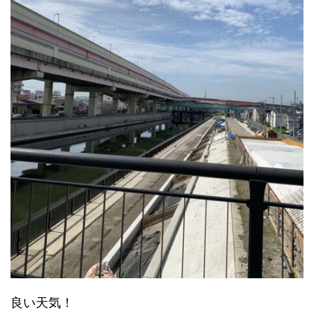
良い天気！