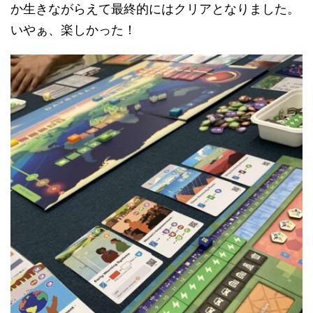
か生きながらえて最終的にはクリアとなりました。
いやぁ、楽しかった！