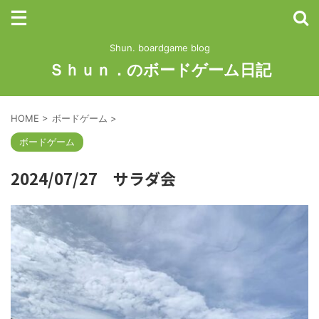
Shun. boardgame blog
Ｓｈｕｎ．のボードゲーム日記
HOME
>
ボードゲーム
>
ボードゲーム
2024/07/27 サラダ会