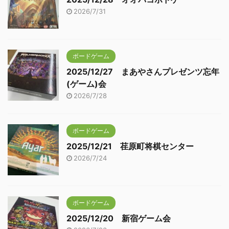
2026/7/31
ボードゲーム
2025/12/27 まあやさんプレゼンツ忘年
(ゲーム)会
2026/7/28
ボードゲーム
2025/12/21 荏原町将棋センター
2026/7/24
ボードゲーム
2025/12/20 新宿ゲーム会