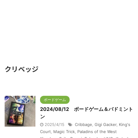
クリベッジ
ボードゲーム
2024/08/12 ボードゲーム＆バドミント
ン
2025/4/15
Cribbage
,
Gigi Gacker
,
King's
Court
,
Magic Trick
,
Paladins of the West