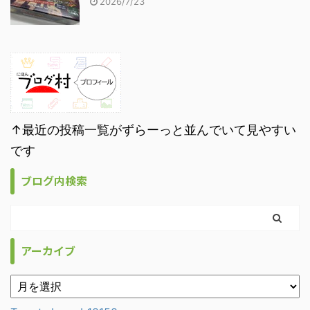
2026/7/23
↑最近の投稿一覧がずらーっと並んでいて見やすい
です
ブログ内検索
アーカイブ