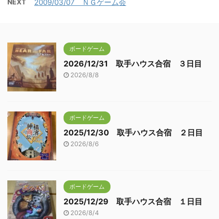
NEXT
2009/03/07 ＮＧゲーム会
ボードゲーム
2026/12/31 取手ハウス合宿 ３日目
2026/8/8
ボードゲーム
2025/12/30 取手ハウス合宿 ２日目
2026/8/6
ボードゲーム
2025/12/29 取手ハウス合宿 １日目
2026/8/4