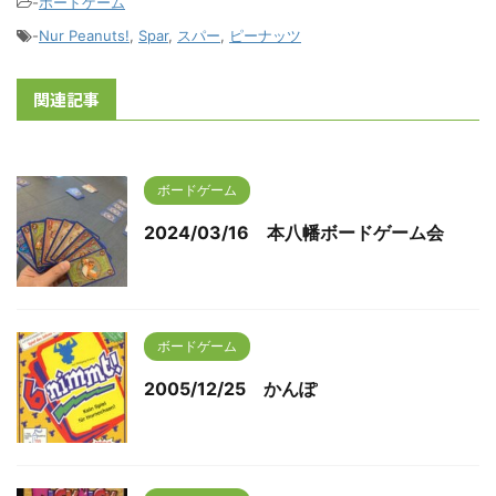
-
ボードゲーム
-
Nur Peanuts!
,
Spar
,
スパー
,
ピーナッツ
関連記事
ボードゲーム
2024/03/16 本八幡ボードゲーム会
ボードゲーム
2005/12/25 かんぽ