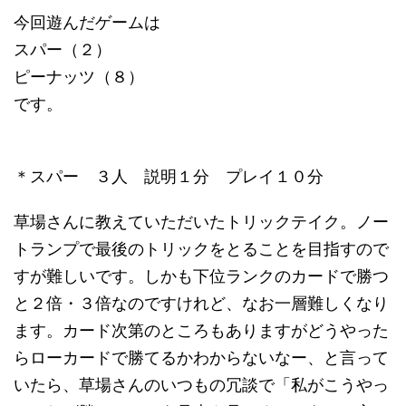
今回遊んだゲームは
スパー（２）
ピーナッツ（８）
です。
＊スパー ３人 説明１分 プレイ１０分
草場さんに教えていただいたトリックテイク。ノー
トランプで最後のトリックをとることを目指すので
すが難しいです。しかも下位ランクのカードで勝つ
と２倍・３倍なのですけれど、なお一層難しくなり
ます。カード次第のところもありますがどうやった
らローカードで勝てるかわからないなー、と言って
いたら、草場さんのいつもの冗談で「私がこうやっ