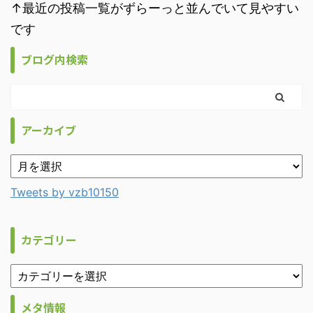
↑最近の投稿一覧がずらーっと並んでいて見やすい
です
ブログ内検索
アーカイブ
Tweets by vzb10150
カテゴリー
メタ情報