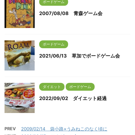
ボードゲーム
2007/08/08 青森ゲーム会
ボードゲーム
2021/06/13 草加でボードゲーム会
ダイエット
ボードゲーム
2022/09/02 ダイエット経過
PREV
2009/02/14 袋小路×うみねこのなく頃に