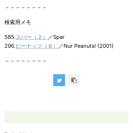
－－－－－－－－
検索用メモ
585.
スパー（２）
／Spar
296.
ピーナッツ（８）
／Nur Peanuts! (2001)
－－－－－－－－