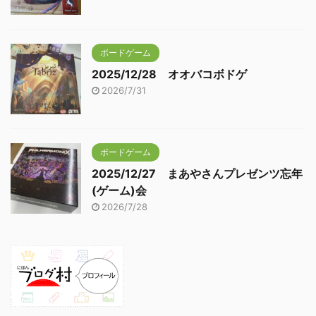
ボードゲーム
2025/12/28 オオバコボドゲ
2026/7/31
ボードゲーム
2025/12/27 まあやさんプレゼンツ忘年
(ゲーム)会
2026/7/28