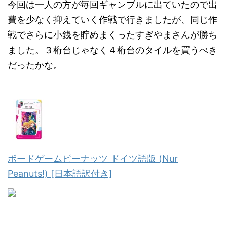
今回は一人の方が毎回ギャンブルに出ていたので出
費を少なく抑えていく作戦で行きましたが、同じ作
戦でさらに小銭を貯めまくったすぎやまさんが勝ち
ました。３桁台じゃなく４桁台のタイルを買うべき
だったかな。
ボードゲームピーナッツ ドイツ語版 (Nur
Peanuts!) [日本語訳付き]