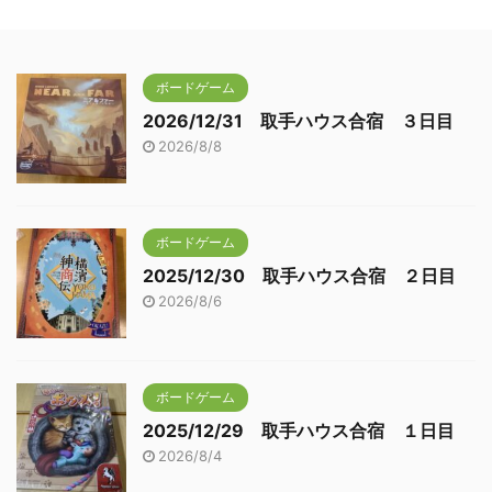
ボードゲーム
2026/12/31 取手ハウス合宿 ３日目
2026/8/8
ボードゲーム
2025/12/30 取手ハウス合宿 ２日目
2026/8/6
ボードゲーム
2025/12/29 取手ハウス合宿 １日目
2026/8/4