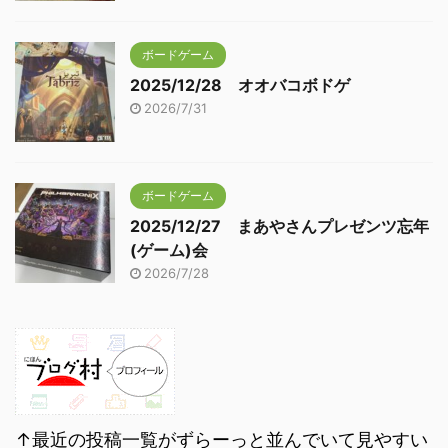
ボードゲーム
2025/12/28 オオバコボドゲ
2026/7/31
ボードゲーム
2025/12/27 まあやさんプレゼンツ忘年
(ゲーム)会
2026/7/28
↑最近の投稿一覧がずらーっと並んでいて見やすい