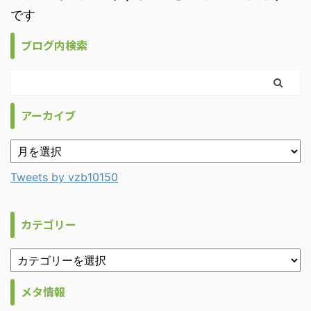
です
ブログ内検索
アーカイブ
Tweets by vzb10150
カテゴリー
メタ情報