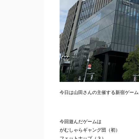
今日は山田さんの主催する新宿ゲーム
今回遊んだゲームは
がむしゃらギャング団（初）
フェットナップ（３）