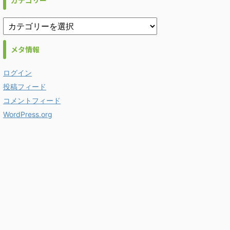
カテゴリー
メタ情報
ログイン
投稿フィード
コメントフィード
WordPress.org