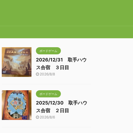
ボードゲーム
2026/12/31 取手ハウ
ス合宿 ３日目
2026/8/8
ボードゲーム
2025/12/30 取手ハウ
ス合宿 ２日目
2026/8/6