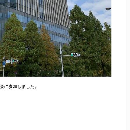
会に参加しました。