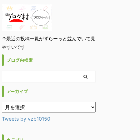
↑最近の投稿一覧がずらーっと並んでいて見
やすいです
ブログ内検索
アーカイブ
Tweets by vzb10150