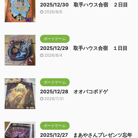
2025/12/30 取手ハウス合宿 ２日目
2026/8/6
ボードゲーム
2025/12/29 取手ハウス合宿 １日目
2026/8/4
ボードゲーム
2025/12/28 オオバコボドゲ
2026/7/31
ボードゲーム
2025/12/27 まあやさんプレゼンツ忘年