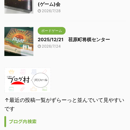
(ゲーム)会
2026/7/28
ボードゲーム
2025/12/21 荏原町将棋センター
2026/7/24
↑最近の投稿一覧がずらーっと並んでいて見やすい
です
ブログ内検索