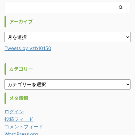
アーカイブ
Tweets by vzb10150
カテゴリー
メタ情報
ログイン
投稿フィード
コメントフィード
WordPress.org