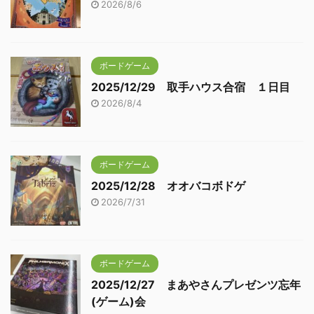
2026/8/6
ボードゲーム
2025/12/29 取手ハウス合宿 １日目
2026/8/4
ボードゲーム
2025/12/28 オオバコボドゲ
2026/7/31
ボードゲーム
2025/12/27 まあやさんプレゼンツ忘年
(ゲーム)会