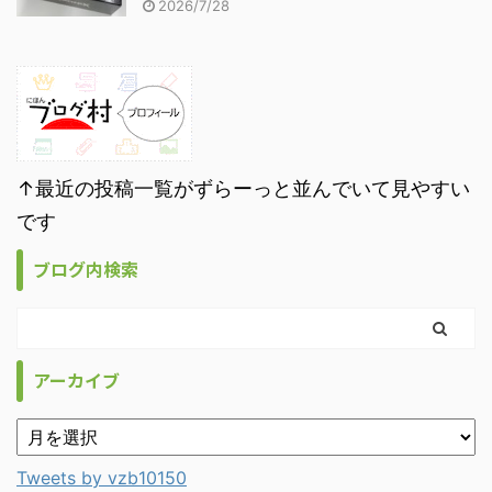
2026/7/28
↑最近の投稿一覧がずらーっと並んでいて見やすい
です
ブログ内検索
アーカイブ
Tweets by vzb10150