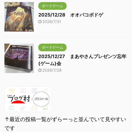
ボードゲーム
2025/12/28 オオバコボドゲ
2026/7/31
ボードゲーム
2025/12/27 まあやさんプレゼンツ忘年
(ゲーム)会
2026/7/28
↑最近の投稿一覧がずらーっと並んでいて見やすい
です