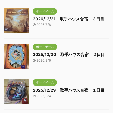
ボードゲーム
2026/12/31 取手ハウス合宿 ３日目
2026/8/8
ボードゲーム
2025/12/30 取手ハウス合宿 ２日目
2026/8/6
ボードゲーム
2025/12/29 取手ハウス合宿 １日目
2026/8/4