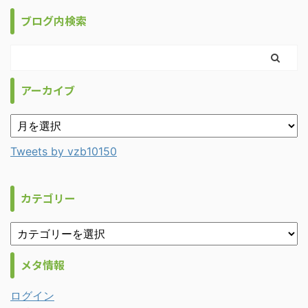
ブログ内検索
アーカイブ
Tweets by vzb10150
カテゴリー
メタ情報
ログイン