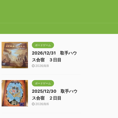
ボードゲーム
2026/12/31 取手ハウ
ス合宿 ３日目
2026/8/8
ボードゲーム
2025/12/30 取手ハウ
ス合宿 ２日目
2026/8/6