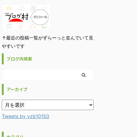
↑最近の投稿一覧がずらーっと並んでいて見
やすいです
ブログ内検索
アーカイブ
Tweets by vzb10150