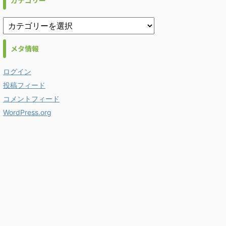
カテゴリー
メタ情報
ログイン
投稿フィード
コメントフィード
WordPress.org